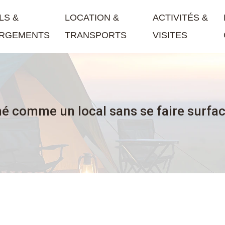
LS &
LOCATION &
ACTIVITÉS &
RGEMENTS
TRANSPORTS
VISITES
 comme un local sans se faire surfac