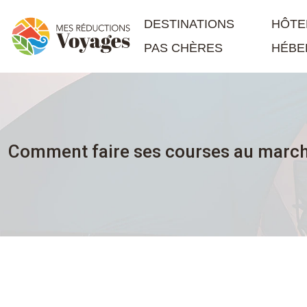
DESTINATIONS
HÔTE
PAS CHÈRES
HÉBE
Comment faire ses courses au marché