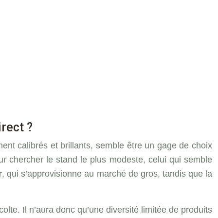
rect ?
ment calibrés et brillants, semble être un gage de choix
ur chercher le stand le plus modeste, celui qui semble
r
, qui s’approvisionne au marché de gros, tandis que la
colte. Il n’aura donc qu’une diversité limitée de produits