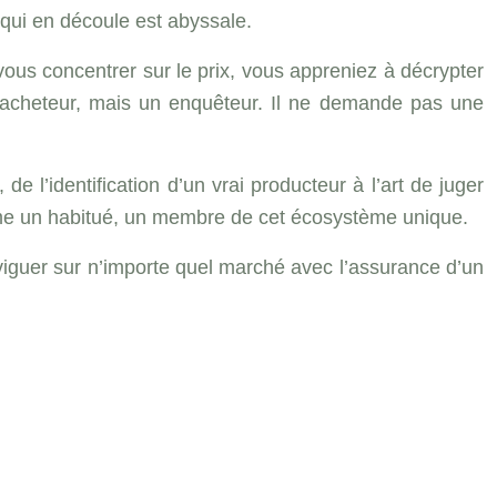
 qui en découle est abyssale.
 vous concentrer sur le prix, vous appreniez à décrypter
 un acheteur, mais un enquêteur. Il ne demande pas une
l’identification d’un vrai producteur à l’art de juger
mme un habitué, un membre de cet écosystème unique.
viguer sur n’importe quel marché avec l’assurance d’un