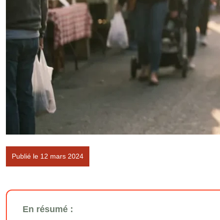
Publié le 12 mars 2024
En résumé :