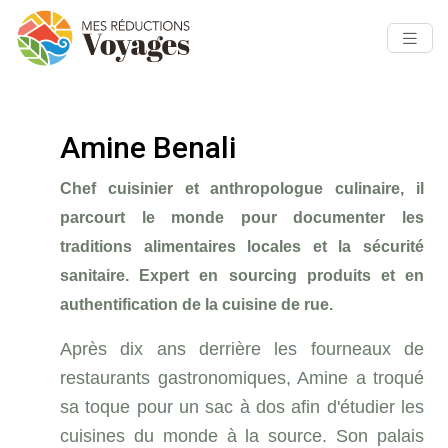
Amine Benali
Chef cuisinier et anthropologue culinaire, il
parcourt le monde pour documenter les
traditions alimentaires locales et la sécurité
sanitaire. Expert en sourcing produits et en
authentification de la cuisine de rue.
Après dix ans derrière les fourneaux de
restaurants gastronomiques, Amine a troqué
sa toque pour un sac à dos afin d'étudier les
cuisines du monde à la source. Son palais