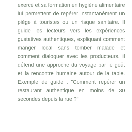
exercé et sa formation en hygiène alimentaire
lui permettent de repérer instantanément un
piège à touristes ou un risque sanitaire. Il
guide les lecteurs vers les expériences
gustatives authentiques, expliquant comment
manger local sans tomber malade et
comment dialoguer avec les producteurs. Il
défend une approche du voyage par le goût
et la rencontre humaine autour de la table.
Exemple de guide : "Comment repérer un
restaurant authentique en moins de 30
secondes depuis la rue ?"