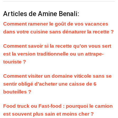
Articles de Amine Benali:
Comment ramener le goût de vos vacances
dans votre cuisine sans dénaturer la recette ?
Comment savoir si la recette qu’on vous sert
est la version traditionnelle ou un attrape-
touriste ?
Comment visiter un domaine viticole sans se
sentir obligé d’acheter une caisse de 6
bouteilles ?
Food truck ou Fast-food : pourquoi le camion
est souvent plus sain et moins cher ?