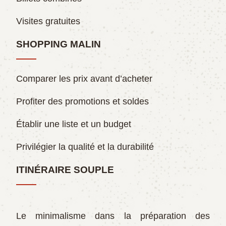
Visites gratuites
SHOPPING MALIN
Comparer les prix avant d’acheter
Profiter des promotions et soldes
Établir une liste et un budget
Privilégier la qualité et la durabilité
ITINÉRAIRE SOUPLE
Le minimalisme dans la préparation des