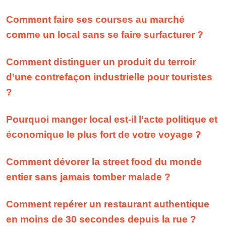
Comment faire ses courses au marché
comme un local sans se faire surfacturer ?
Comment distinguer un produit du terroir
d’une contrefaçon industrielle pour touristes
?
Pourquoi manger local est-il l’acte politique et
économique le plus fort de votre voyage ?
Comment dévorer la street food du monde
entier sans jamais tomber malade ?
Comment repérer un restaurant authentique
en moins de 30 secondes depuis la rue ?