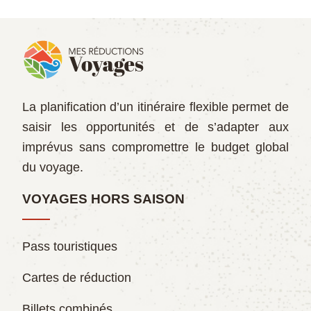
La planification d’un itinéraire flexible permet de
saisir les opportunités et de s’adapter aux
imprévus sans compromettre le budget global
du voyage.
VOYAGES HORS SAISON
Pass touristiques
Cartes de réduction
Billets combinés