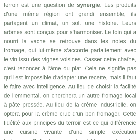
terroir est une question de
synergie
. Les produits
d’une même région ont grandi ensemble, ils
partagent un climat, un sol, une histoire. Leurs
arômes sont conçus pour s’harmoniser. Le foin qui a
nourri la vache se retrouve dans les notes du
fromage, qui lui-même s’accorde parfaitement avec
le vin issu des vignes voisines. Casser cette chaîne,
c’est renoncer à l’âme du plat. Cela ne signifie pas
qu’il est impossible d’adapter une recette, mais il faut
le faire avec intelligence. Au lieu de choisir la facilité
de l’emmental, on cherchera un autre fromage local
à pâte pressée. Au lieu de la crème industrielle, on
optera pour la crème crue d’un bon fromager. Cette
fidélité aux principes du terroir est ce qui différencie
une cuisine vivante d’une simple exécution