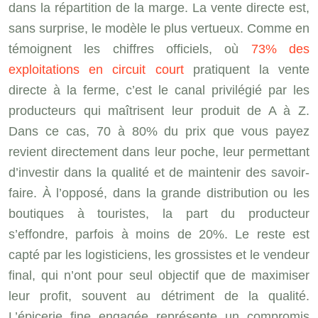
dans la répartition de la marge. La vente directe est,
sans surprise, le modèle le plus vertueux. Comme en
témoignent les chiffres officiels, où
73% des
exploitations en circuit court
pratiquent la vente
directe à la ferme, c’est le canal privilégié par les
producteurs qui maîtrisent leur produit de A à Z.
Dans ce cas, 70 à 80% du prix que vous payez
revient directement dans leur poche, leur permettant
d’investir dans la qualité et de maintenir des savoir-
faire. À l’opposé, dans la grande distribution ou les
boutiques à touristes, la part du producteur
s’effondre, parfois à moins de 20%. Le reste est
capté par les logisticiens, les grossistes et le vendeur
final, qui n’ont pour seul objectif que de maximiser
leur profit, souvent au détriment de la qualité.
L’épicerie fine engagée représente un compromis