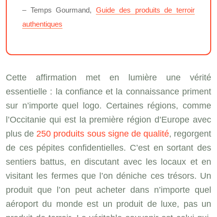
– Temps Gourmand,
Guide des produits de terroir
authentiques
Cette affirmation met en lumière une vérité
essentielle : la confiance et la connaissance priment
sur n’importe quel logo. Certaines régions, comme
l’Occitanie qui est la première région d’Europe avec
plus de
250 produits sous signe de qualité
, regorgent
de ces pépites confidentielles. C’est en sortant des
sentiers battus, en discutant avec les locaux et en
visitant les fermes que l’on déniche ces trésors. Un
produit que l’on peut acheter dans n’importe quel
aéroport du monde est un produit de luxe, pas un