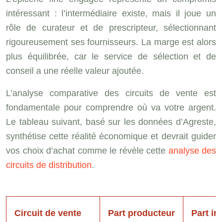
intéressant : l’intermédiaire existe, mais il joue un
rôle de curateur et de prescripteur, sélectionnant
rigoureusement ses fournisseurs. La marge est alors
plus équilibrée, car le service de sélection et de
conseil a une réelle valeur ajoutée.
L’analyse comparative des circuits de vente est
fondamentale pour comprendre où va votre argent.
Le tableau suivant, basé sur les données d’Agreste,
synthétise cette réalité économique et devrait guider
vos choix d’achat comme le révèle cette
analyse des
circuits de distribution
.
Circuit de vente
Part producteur
Part in