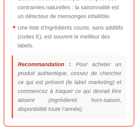
contraintes naturelles : la saisonnalité est
un détecteur de mensonges infaillible.
Une liste d’ingrédients courte, sans additifs
(codes E), est souvent le meilleur des
labels.
Recommandation :
Pour acheter un
produit authentique, cessez de chercher
ce qui est présent (le label marketing) et
commencez à traquer ce qui devrait être
absent (ingrédients hors-saison,
disponibilité toute l’année).