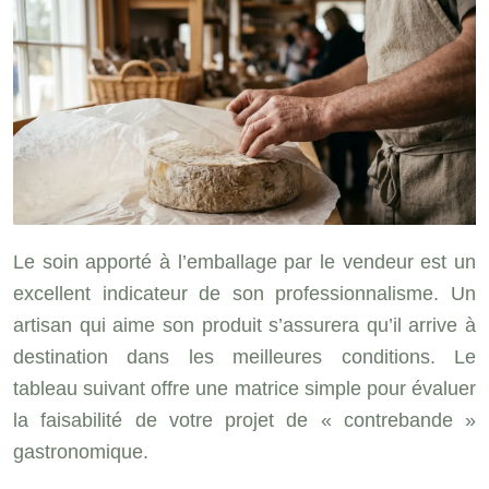
Le soin apporté à l’emballage par le vendeur est un
excellent indicateur de son professionnalisme. Un
artisan qui aime son produit s’assurera qu’il arrive à
destination dans les meilleures conditions. Le
tableau suivant offre une matrice simple pour évaluer
la faisabilité de votre projet de « contrebande »
gastronomique.