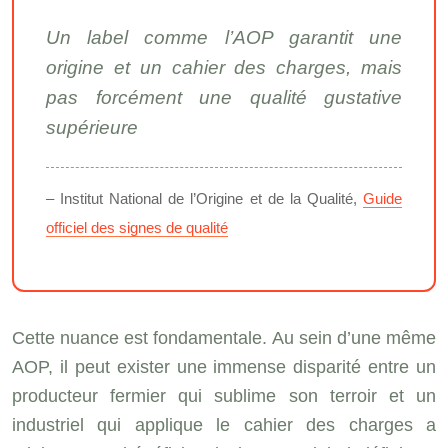
Un label comme l’AOP garantit une
origine et un cahier des charges, mais
pas forcément une qualité gustative
supérieure
– Institut National de l’Origine et de la Qualité,
Guide
officiel des signes de qualité
Cette nuance est fondamentale. Au sein d’une même
AOP, il peut exister une immense disparité entre un
producteur fermier qui sublime son terroir et un
industriel qui applique le cahier des charges a