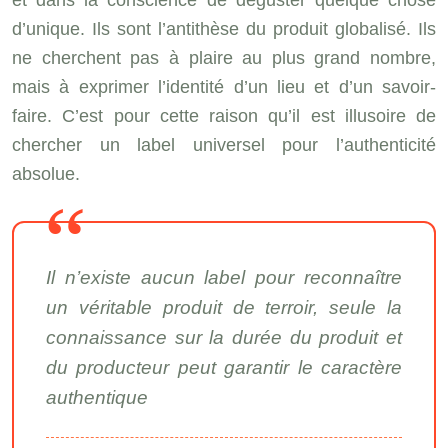
d’unique. Ils sont l’antithèse du produit globalisé. Ils
ne cherchent pas à plaire au plus grand nombre,
mais à exprimer l’identité d’un lieu et d’un savoir-
faire. C’est pour cette raison qu’il est illusoire de
chercher un label universel pour l’authenticité
absolue.
Il n’existe aucun label pour reconnaître
un véritable produit de terroir, seule la
connaissance sur la durée du produit et
du producteur peut garantir le caractère
authentique