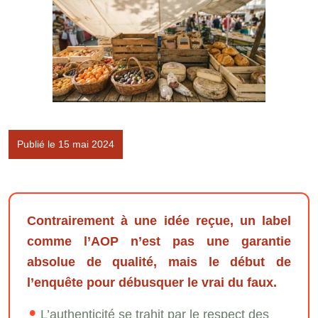
Publié le 15 mai 2024
Contrairement à une idée reçue, un label
comme l’AOP n’est pas une garantie
absolue de qualité, mais le début de
l’enquête pour débusquer le vrai du faux.
L’authenticité se trahit par le respect des