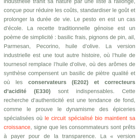
industrielle trahit sa nature par une liste à rallonge,
conçue pour réduire les coûts, standardiser le goût et
prolonger la durée de vie. Le pesto en est un cas
d’école. La recette traditionnelle génoise est un
poème de simplicité : basilic frais, pignons de pin, ail,
Parmesan, Pecorino, huile d’olive. La version
industrielle est une tout autre histoire, où l’huile de
tournesol remplace l’huile d’olive, où des arômes de
synthèse compensent un basilic de piètre qualité et
où les
conservateurs (E202) et correcteurs
d’acidité (E330)
sont indispensables. Cette
recherche d’authenticité est une tendance de fond,
comme le prouve le dynamisme des épiceries
spécialisées où
le circuit spécialisé bio maintient sa
croissance
, signe que les consommateurs sont prêts
à payer pour de la transparence. La « version