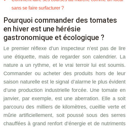
sans se faire surfacturer ?
Pourquoi commander des tomates
en hiver est une hérésie
gastronomique et écologique ?
Le premier réflexe d’un inspecteur n’est pas de lire
une étiquette, mais de regarder son calendrier. La
nature a un rythme, et le vrai terroir lui est soumis.
Commander ou acheter des produits hors de leur
saison naturelle est le signal d’alarme le plus évident
d’une production industrielle forcée. Une tomate en
janvier, par exemple, est une aberration. Elle a soit
parcouru des milliers de kilomètres, cueillie verte et
mûrie artificiellement, soit poussé sous des serres
chauffées à grand renfort d’énergie et de nutriments