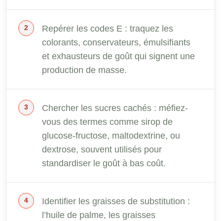
Repérer les codes E : traquez les
colorants, conservateurs, émulsifiants
et exhausteurs de goût qui signent une
production de masse.
Chercher les sucres cachés : méfiez-
vous des termes comme sirop de
glucose-fructose, maltodextrine, ou
dextrose, souvent utilisés pour
standardiser le goût à bas coût.
Identifier les graisses de substitution :
l’huile de palme, les graisses