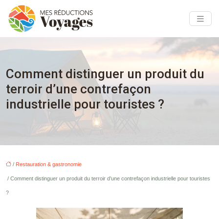
Comment distinguer un produit du
terroir d’une contrefaçon
industrielle pour touristes ?
/
Restauration & gastronomie
/ Comment distinguer un produit du terroir d’une contrefaçon industrielle pour touristes
?