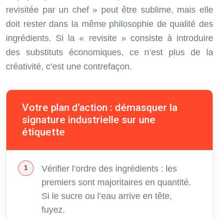
revisitée par un chef » peut être sublime, mais elle
doit rester dans la même philosophie de qualité des
ingrédients. Si la « revisite » consiste à introduire
des substituts économiques, ce n’est plus de la
créativité, c’est une contrefaçon.
Votre plan d’action : démasquer la
signature industrielle sur une
étiquette
Vérifier l’ordre des ingrédients : les
premiers sont majoritaires en quantité.
Si le sucre ou l’eau arrive en tête,
fuyez.