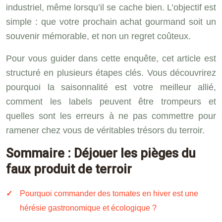
industriel, même lorsqu’il se cache bien. L’objectif est
simple : que votre prochain achat gourmand soit un
souvenir mémorable, et non un regret coûteux.
Pour vous guider dans cette enquête, cet article est
structuré en plusieurs étapes clés. Vous découvrirez
pourquoi la saisonnalité est votre meilleur allié,
comment les labels peuvent être trompeurs et
quelles sont les erreurs à ne pas commettre pour
ramener chez vous de véritables trésors du terroir.
Sommaire : Déjouer les pièges du
faux produit de terroir
Pourquoi commander des tomates en hiver est une
hérésie gastronomique et écologique ?