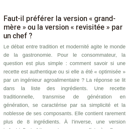
Faut-il préférer la version « grand-
mère » ou la version « revisitée » par
un chef ?
Le débat entre tradition et modernité agite le monde
de la gastronomie. Pour le consommateur, la
question est plus simple : comment savoir si une
recette est authentique ou si elle a été « optimisée »
par un ingénieur agroalimentaire ? La réponse se lit
dans la liste des ingrédients. Une recette
traditionnelle, transmise de génération en
génération, se caractérise par sa simplicité et la
noblesse de ses composants. Elle contient rarement
plus de 8 ingrédients. À l’inverse, une version