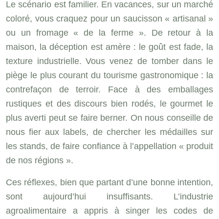
Le scénario est familier. En vacances, sur un marché
coloré, vous craquez pour un saucisson « artisanal »
ou un fromage « de la ferme ». De retour à la
maison, la déception est amère : le goût est fade, la
texture industrielle. Vous venez de tomber dans le
piège le plus courant du tourisme gastronomique : la
contrefaçon de terroir. Face à des emballages
rustiques et des discours bien rodés, le gourmet le
plus averti peut se faire berner. On nous conseille de
nous fier aux labels, de chercher les médailles sur
les stands, de faire confiance à l’appellation « produit
de nos régions ».
Ces réflexes, bien que partant d’une bonne intention,
sont aujourd’hui insuffisants. L’industrie
agroalimentaire a appris à singer les codes de