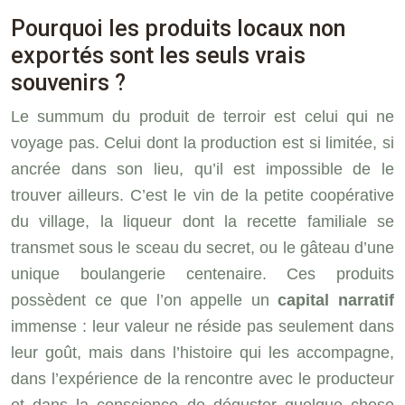
Pourquoi les produits locaux non
exportés sont les seuls vrais
souvenirs ?
Le summum du produit de terroir est celui qui ne
voyage pas. Celui dont la production est si limitée, si
ancrée dans son lieu, qu’il est impossible de le
trouver ailleurs. C’est le vin de la petite coopérative
du village, la liqueur dont la recette familiale se
transmet sous le sceau du secret, ou le gâteau d’une
unique boulangerie centenaire. Ces produits
possèdent ce que l’on appelle un
capital narratif
immense : leur valeur ne réside pas seulement dans
leur goût, mais dans l’histoire qui les accompagne,
dans l’expérience de la rencontre avec le producteur
et dans la conscience de déguster quelque chose