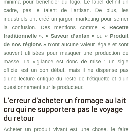
minima pour bénéficier du logo. Le label définit un
cadre, pas le talent de l’artisan. De plus, les
industriels ont créé un jargon marketing pour semer
la confusion. Des mentions comme
« Recette
traditionnelle »
,
« Saveur d’antan »
ou
« Produit
de nos régions »
n’ont aucune valeur légale et sont
souvent utilisées pour masquer une production de
masse. La vigilance est donc de mise : un sigle
officiel est un bon début, mais il ne dispense pas
d’une lecture critique du reste de l’étiquette et d’un
questionnement sur le producteur.
L’erreur d’acheter un fromage au lait
cru qui ne supportera pas le voyage
du retour
Acheter un produit vivant est une chose, le faire