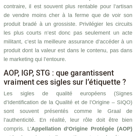
contraire, il est souvent plus rentable pour l’artisan
de vendre moins cher à la ferme que de voir son
produit bradé à un grossiste. Privilégier les circuits
les plus courts n’est donc pas seulement un acte
militant, c’est la meilleure assurance d’accéder à un
produit dont la valeur est dans le contenu, pas dans
le marketing qui l’entoure.
AOP, IGP, STG : que garantissent
vraiment ces sigles sur l’étiquette ?
Les sigles de qualité européens (Signes
d’Identification de la Qualité et de l’Origine – SIQO)
sont souvent présentés comme le Graal de
l’authenticité. En réalité, leur rôle doit être bien
compris. L’
Appellation d’Origine Protégée (AOP)