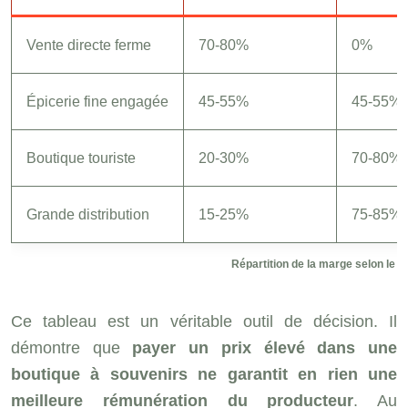
Vente directe ferme
70-80%
0%
Épicerie fine engagée
45-55%
45-55%
Boutique touriste
20-30%
70-80%
Grande distribution
15-25%
75-85%
Répartition de la marge selon le ci
Ce tableau est un véritable outil de décision. Il
démontre que
payer un prix élevé dans une
boutique à souvenirs ne garantit en rien une
meilleure rémunération du producteur
. Au