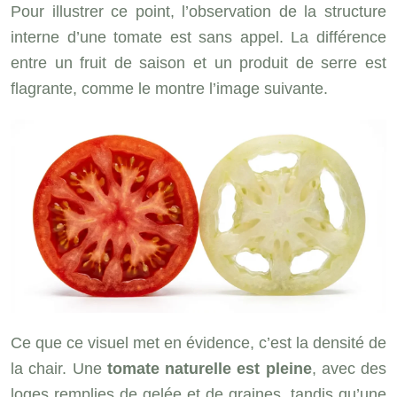
Pour illustrer ce point, l’observation de la structure
interne d’une tomate est sans appel. La différence
entre un fruit de saison et un produit de serre est
flagrante, comme le montre l’image suivante.
Ce que ce visuel met en évidence, c’est la densité de
la chair. Une
tomate naturelle est pleine
, avec des
loges remplies de gelée et de graines, tandis qu’une