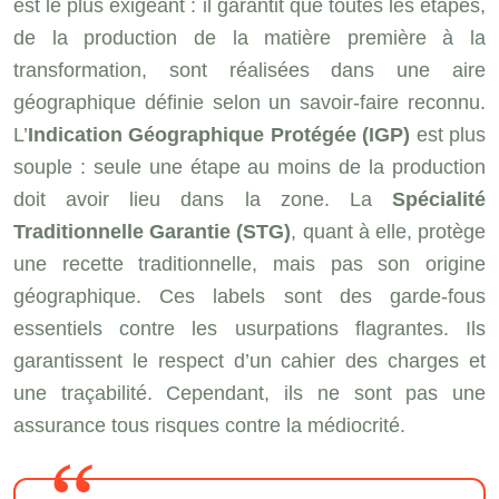
est le plus exigeant : il garantit que toutes les étapes,
de la production de la matière première à la
transformation, sont réalisées dans une aire
géographique définie selon un savoir-faire reconnu.
L’
Indication Géographique Protégée (IGP)
est plus
souple : seule une étape au moins de la production
doit avoir lieu dans la zone. La
Spécialité
Traditionnelle Garantie (STG)
, quant à elle, protège
une recette traditionnelle, mais pas son origine
géographique. Ces labels sont des garde-fous
essentiels contre les usurpations flagrantes. Ils
garantissent le respect d’un cahier des charges et
une traçabilité. Cependant, ils ne sont pas une
assurance tous risques contre la médiocrité.