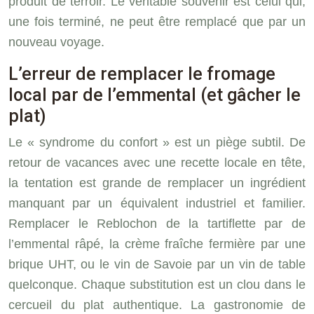
produit de terroir. Le véritable souvenir est celui qui,
une fois terminé, ne peut être remplacé que par un
nouveau voyage.
L’erreur de remplacer le fromage
local par de l’emmental (et gâcher le
plat)
Le « syndrome du confort » est un piège subtil. De
retour de vacances avec une recette locale en tête,
la tentation est grande de remplacer un ingrédient
manquant par un équivalent industriel et familier.
Remplacer le Reblochon de la tartiflette par de
l’emmental râpé, la crème fraîche fermière par une
brique UHT, ou le vin de Savoie par un vin de table
quelconque. Chaque substitution est un clou dans le
cercueil du plat authentique. La gastronomie de