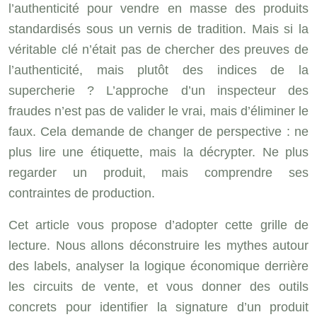
l’authenticité pour vendre en masse des produits
standardisés sous un vernis de tradition. Mais si la
véritable clé n’était pas de chercher des preuves de
l’authenticité, mais plutôt des indices de la
supercherie ? L’approche d’un inspecteur des
fraudes n’est pas de valider le vrai, mais d’éliminer le
faux. Cela demande de changer de perspective : ne
plus lire une étiquette, mais la décrypter. Ne plus
regarder un produit, mais comprendre ses
contraintes de production.
Cet article vous propose d’adopter cette grille de
lecture. Nous allons déconstruire les mythes autour
des labels, analyser la logique économique derrière
les circuits de vente, et vous donner des outils
concrets pour identifier la signature d’un produit