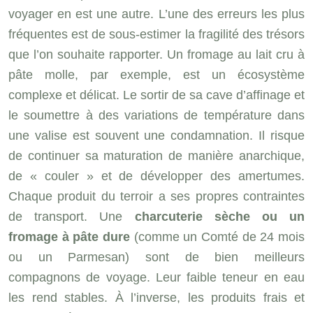
voyager en est une autre. L’une des erreurs les plus
fréquentes est de sous-estimer la fragilité des trésors
que l’on souhaite rapporter. Un fromage au lait cru à
pâte molle, par exemple, est un écosystème
complexe et délicat. Le sortir de sa cave d’affinage et
le soumettre à des variations de température dans
une valise est souvent une condamnation. Il risque
de continuer sa maturation de manière anarchique,
de « couler » et de développer des amertumes.
Chaque produit du terroir a ses propres contraintes
de transport. Une
charcuterie sèche ou un
fromage à pâte dure
(comme un Comté de 24 mois
ou un Parmesan) sont de bien meilleurs
compagnons de voyage. Leur faible teneur en eau
les rend stables. À l’inverse, les produits frais et