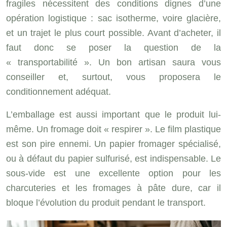
fragiles nécessitent des conditions dignes d’une
opération logistique : sac isotherme, voire glacière,
et un trajet le plus court possible. Avant d’acheter, il
faut donc se poser la question de la
« transportabilité ». Un bon artisan saura vous
conseiller et, surtout, vous proposera le
conditionnement adéquat.
L’emballage est aussi important que le produit lui-
même. Un fromage doit « respirer ». Le film plastique
est son pire ennemi. Un papier fromager spécialisé,
ou à défaut du papier sulfurisé, est indispensable. Le
sous-vide est une excellente option pour les
charcuteries et les fromages à pâte dure, car il
bloque l’évolution du produit pendant le transport.