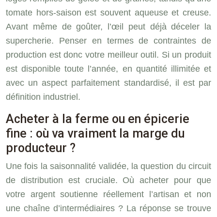
tomate hors-saison est souvent aqueuse et creuse.
Avant même de goûter, l’œil peut déjà déceler la
supercherie. Penser en termes de contraintes de
production est donc votre meilleur outil. Si un produit
est disponible toute l’année, en quantité illimitée et
avec un aspect parfaitement standardisé, il est par
définition industriel.
Acheter à la ferme ou en épicerie
fine : où va vraiment la marge du
producteur ?
Une fois la saisonnalité validée, la question du circuit
de distribution est cruciale. Où acheter pour que
votre argent soutienne réellement l’artisan et non
une chaîne d’intermédiaires ? La réponse se trouve