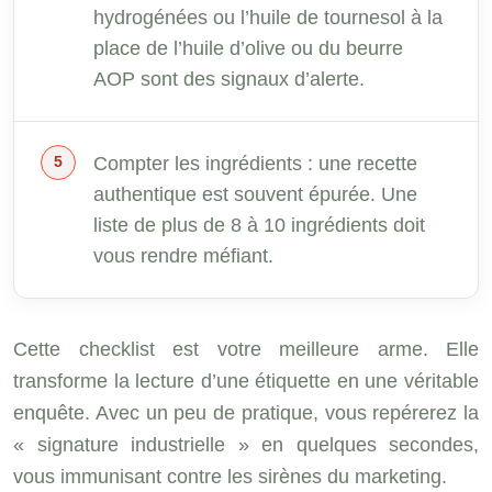
hydrogénées ou l’huile de tournesol à la
place de l’huile d’olive ou du beurre
AOP sont des signaux d’alerte.
Compter les ingrédients : une recette
authentique est souvent épurée. Une
liste de plus de 8 à 10 ingrédients doit
vous rendre méfiant.
Cette checklist est votre meilleure arme. Elle
transforme la lecture d’une étiquette en une véritable
enquête. Avec un peu de pratique, vous repérerez la
« signature industrielle » en quelques secondes,
vous immunisant contre les sirènes du marketing.