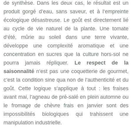
de synthèse. Dans les deux cas, le résultat est un
produit gorgé d’eau, sans saveur, et à l’empreinte
écologique désastreuse. Le goût est directement lié
au cycle de vie naturel de la plante. Une tomate
d’été, mûrie au soleil dans une terre vivante,
développe une complexité aromatique et une
concentration en sucres que la culture hors-sol ne
pourra jamais répliquer.
Le respect de la
saisonnalité
n’est pas une coquetterie de gourmet,
c’est la condition sine qua non de l’authenticité et du
goût. Cette logique s’applique à tout : les fraises
avant mai, l’agneau de pré-salé en plein automne ou
le fromage de chèvre frais en janvier sont des
impossibilités biologiques qui trahissent une
manipulation industrielle.