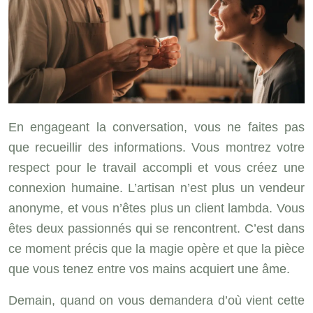
En engageant la conversation, vous ne faites pas
que recueillir des informations. Vous montrez votre
respect pour le travail accompli et vous créez une
connexion humaine. L’artisan n’est plus un vendeur
anonyme, et vous n’êtes plus un client lambda. Vous
êtes deux passionnés qui se rencontrent. C’est dans
ce moment précis que la magie opère et que la pièce
que vous tenez entre vos mains acquiert une âme.
Demain, quand on vous demandera d’où vient cette