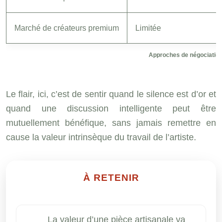
Marché de créateurs premium
Limitée
Approches de négociation
Le flair, ici, c’est de sentir quand le silence est d’or et
quand une discussion intelligente peut être
mutuellement bénéfique, sans jamais remettre en
cause la valeur intrinsèque du travail de l’artiste.
À RETENIR
La valeur d’une pièce artisanale va