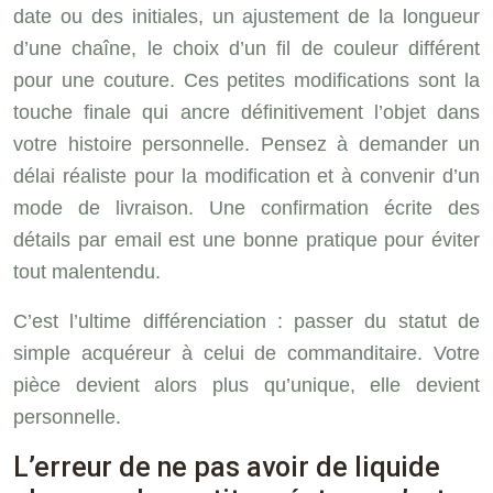
date ou des initiales, un ajustement de la longueur
d’une chaîne, le choix d’un fil de couleur différent
pour une couture. Ces petites modifications sont la
touche finale qui ancre définitivement l’objet dans
votre histoire personnelle. Pensez à demander un
délai réaliste pour la modification et à convenir d’un
mode de livraison. Une confirmation écrite des
détails par email est une bonne pratique pour éviter
tout malentendu.
C’est l’ultime différenciation : passer du statut de
simple acquéreur à celui de commanditaire. Votre
pièce devient alors plus qu’unique, elle devient
personnelle.
L’erreur de ne pas avoir de liquide