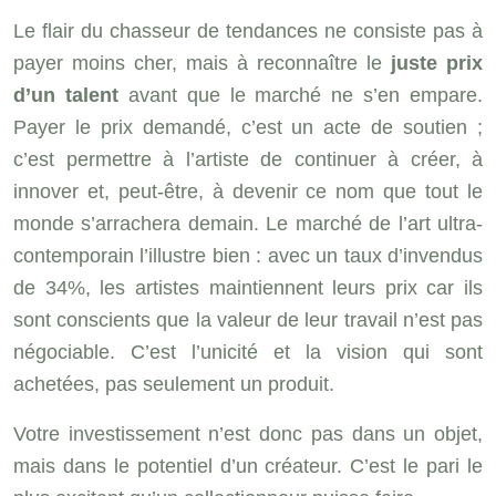
Le flair du chasseur de tendances ne consiste pas à
payer moins cher, mais à reconnaître le
juste prix
d’un talent
avant que le marché ne s’en empare.
Payer le prix demandé, c’est un acte de soutien ;
c’est permettre à l’artiste de continuer à créer, à
innover et, peut-être, à devenir ce nom que tout le
monde s’arrachera demain. Le marché de l’art ultra-
contemporain l’illustre bien : avec un taux d’invendus
de 34%, les artistes maintiennent leurs prix car ils
sont conscients que la valeur de leur travail n’est pas
négociable. C’est l’unicité et la vision qui sont
achetées, pas seulement un produit.
Votre investissement n’est donc pas dans un objet,
mais dans le potentiel d’un créateur. C’est le pari le