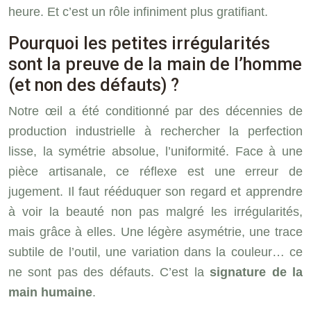
heure. Et c’est un rôle infiniment plus gratifiant.
Pourquoi les petites irrégularités
sont la preuve de la main de l’homme
(et non des défauts) ?
Notre œil a été conditionné par des décennies de
production industrielle à rechercher la perfection
lisse, la symétrie absolue, l’uniformité. Face à une
pièce artisanale, ce réflexe est une erreur de
jugement. Il faut rééduquer son regard et apprendre
à voir la beauté non pas malgré les irrégularités,
mais grâce à elles. Une légère asymétrie, une trace
subtile de l’outil, une variation dans la couleur… ce
ne sont pas des défauts. C’est la
signature de la
main humaine
.