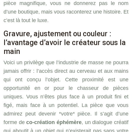
pièce magnifique, vous ne donnerez pas le nom
d’une boutique, mais vous raconterez une histoire. Et
c’est là tout le luxe.
Gravure, ajustement ou couleur :
l’avantage d’avoir le créateur sous la
main
Voici un privilège que l’industrie de masse ne pourra
jamais offrir : l’accès direct au cerveau et aux mains
qui ont conçu l’objet. Cette proximité est une
opportunité en or pour le chasseur de pièces
uniques. Vous n’êtes plus face à un produit fini et
figé, mais face à un potentiel. La pièce que vous
admirez peut devenir *votre* pièce. Il s’agit d’une
forme de
co-création éphémère
, un dialogue créatif
qui aboutit à un objet qui n’existerait pas sans votre