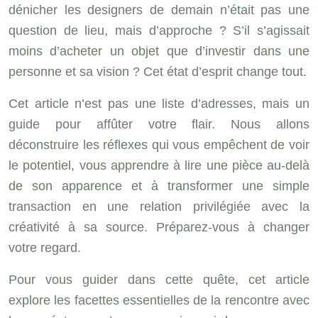
dénicher les designers de demain n’était pas une
question de lieu, mais d’approche ? S’il s’agissait
moins d’acheter un objet que d’investir dans une
personne et sa vision ? Cet état d’esprit change tout.
Cet article n’est pas une liste d’adresses, mais un
guide pour affûter votre flair. Nous allons
déconstruire les réflexes qui vous empêchent de voir
le potentiel, vous apprendre à lire une pièce au-delà
de son apparence et à transformer une simple
transaction en une relation privilégiée avec la
créativité à sa source. Préparez-vous à changer
votre regard.
Pour vous guider dans cette quête, cet article
explore les facettes essentielles de la rencontre avec