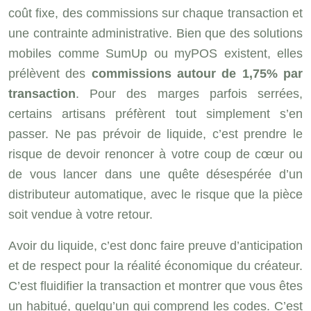
coût fixe, des commissions sur chaque transaction et
une contrainte administrative. Bien que des solutions
mobiles comme SumUp ou myPOS existent, elles
prélèvent des
commissions autour de 1,75% par
transaction
. Pour des marges parfois serrées,
certains artisans préfèrent tout simplement s’en
passer. Ne pas prévoir de liquide, c’est prendre le
risque de devoir renoncer à votre coup de cœur ou
de vous lancer dans une quête désespérée d’un
distributeur automatique, avec le risque que la pièce
soit vendue à votre retour.
Avoir du liquide, c’est donc faire preuve d’anticipation
et de respect pour la réalité économique du créateur.
C’est fluidifier la transaction et montrer que vous êtes
un habitué, quelqu’un qui comprend les codes. C’est