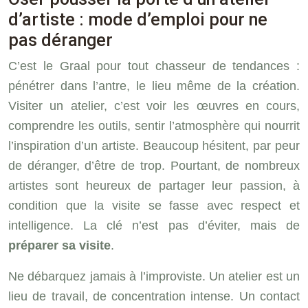
d’artiste : mode d’emploi pour ne
pas déranger
C’est le Graal pour tout chasseur de tendances :
pénétrer dans l’antre, le lieu même de la création.
Visiter un atelier, c’est voir les œuvres en cours,
comprendre les outils, sentir l’atmosphère qui nourrit
l’inspiration d’un artiste. Beaucoup hésitent, par peur
de déranger, d’être de trop. Pourtant, de nombreux
artistes sont heureux de partager leur passion, à
condition que la visite se fasse avec respect et
intelligence. La clé n’est pas d’éviter, mais de
préparer sa visite
.
Ne débarquez jamais à l’improviste. Un atelier est un
lieu de travail, de concentration intense. Un contact