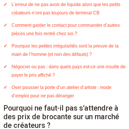
L’erreur de ne pas avoir de liquide alors que les petits
créateurs n’ont pas toujours de terminal CB
Comment garder le contact pour commander d’autres
pièces une fois rentré chez soi ?
Pourquoi les petites irrégularités sont la preuve de la
main de l’homme (et non des défauts) ?
Négocier ou pas : dans quels pays est-ce une insulte de
payer le prix affiché ?
Oser pousser la porte d’un atelier d’artiste : mode
d’emploi pour ne pas déranger
Pourquoi ne faut-il pas s’attendre à
des prix de brocante sur un marché
de créateurs ?