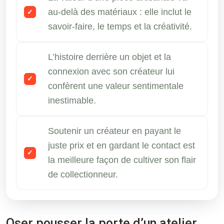
au-delà des matériaux : elle inclut le
savoir-faire, le temps et la créativité.
L’histoire derrière un objet et la
connexion avec son créateur lui
confèrent une valeur sentimentale
inestimable.
Soutenir un créateur en payant le
juste prix et en gardant le contact est
la meilleure façon de cultiver son flair
de collectionneur.
Oser pousser la porte d’un atelier