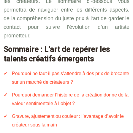
les créateurs. Le sommaire ci-dessous vous
permettra de naviguer entre les différents aspects,
de la compréhension du juste prix à l’art de garder le
contact pour suivre l’évolution d’un artiste
prometteur.
Sommaire : L’art de repérer les
talents créatifs émergents
Pourquoi ne faut-il pas s’attendre à des prix de brocante
sur un marché de créateurs ?
Pourquoi demander l’histoire de la création donne de la
valeur sentimentale à l’objet ?
Gravure, ajustement ou couleur : l’avantage d’avoir le
créateur sous la main