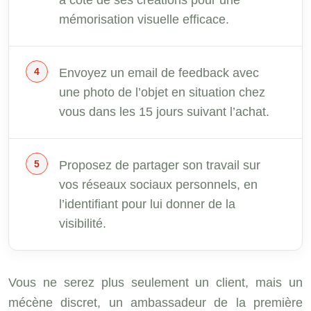
mémorisation visuelle efficace.
Envoyez un email de feedback avec
une photo de l’objet en situation chez
vous dans les 15 jours suivant l’achat.
Proposez de partager son travail sur
vos réseaux sociaux personnels, en
l’identifiant pour lui donner de la
visibilité.
Vous ne serez plus seulement un client, mais un
mécène discret, un ambassadeur de la première