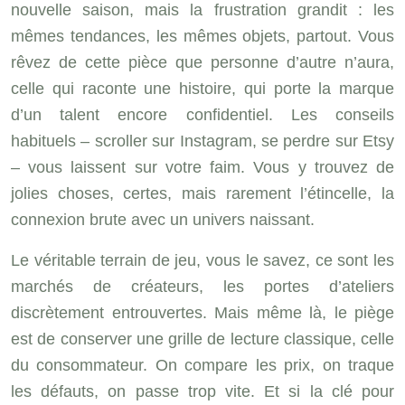
nouvelle saison, mais la frustration grandit : les
mêmes tendances, les mêmes objets, partout. Vous
rêvez de cette pièce que personne d’autre n’aura,
celle qui raconte une histoire, qui porte la marque
d’un talent encore confidentiel. Les conseils
habituels – scroller sur Instagram, se perdre sur Etsy
– vous laissent sur votre faim. Vous y trouvez de
jolies choses, certes, mais rarement l’étincelle, la
connexion brute avec un univers naissant.
Le véritable terrain de jeu, vous le savez, ce sont les
marchés de créateurs, les portes d’ateliers
discrètement entrouvertes. Mais même là, le piège
est de conserver une grille de lecture classique, celle
du consommateur. On compare les prix, on traque
les défauts, on passe trop vite. Et si la clé pour