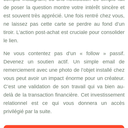
de poser la question montre votre intérêt sincère et
est souvent très apprécié. Une fois rentré chez vous,
ne laissez pas cette carte se perdre au fond d’un
tiroir. L’action post-achat est cruciale pour consolider
le lien.
Ne vous contentez pas d’un « follow » passif.
Devenez un soutien actif. Un simple email de
remerciement avec une photo de l’objet installé chez
vous peut avoir un impact énorme pour un créateur.
C’est une validation de son travail qui va bien au-
delà de la transaction financière. Cet investissement
relationnel est ce qui vous donnera un accès
privilégié par la suite.