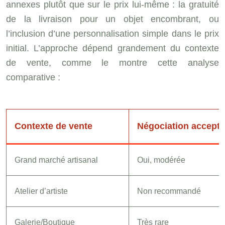
annexes plutôt que sur le prix lui-même : la gratuité
de la livraison pour un objet encombrant, ou
l’inclusion d’une personnalisation simple dans le prix
initial. L’approche dépend grandement du contexte
de vente, comme le montre cette analyse
comparative :
Contexte de vente
Négociation accepta
Grand marché artisanal
Oui, modérée
Atelier d’artiste
Non recommandé
Galerie/Boutique
Très rare