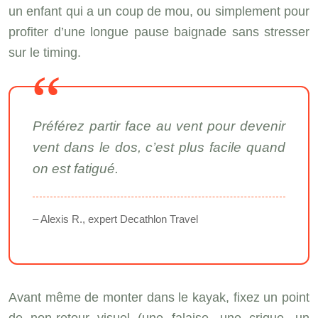
un enfant qui a un coup de mou, ou simplement pour
profiter d’une longue pause baignade sans stresser
sur le timing.
Préférez partir face au vent pour devenir
vent dans le dos, c’est plus facile quand
on est fatigué.
– Alexis R., expert Decathlon Travel
Avant même de monter dans le kayak, fixez un point
de non-retour visuel (une falaise, une crique, un