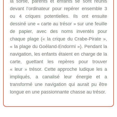
la sortie, parents et enfants se sont réunis
devant l’ordinateur pour repérer ensemble 3
ou 4 criques potentielles. Ils ont ensuite
dessiné une « carte au trésor » sur une feuille
de papier, avec des noms inventés pour
chaque plage (« la crique du Crabe-Pirate »,
« la plage du Goéland-Endormi »). Pendant la
navigation, les enfants étaient en charge de la
carte, guettant les repères pour trouver
« leur » trésor. Cette approche ludique les a
impliqués, a canalisé leur énergie et a
transformé une navigation qui aurait pu être
longue en une passionnante chasse au trésor.