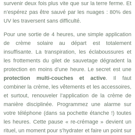
survenir deux fois plus vite que sur la terre ferme. Et
n’espérez pas être sauvé par les nuages : 80% des
UV les traversent sans difficulté.
Pour une sortie de 4 heures, une simple application
de crème solaire au départ est totalement
insuffisante. La transpiration, les éclaboussures et
les frottements du gilet de sauvetage dégradent la
protection en moins d’une heure. Le secret est une
protection multi-couches et active
. Il faut
combiner la crème, les vêtements et les accessoires,
et surtout, renouveler l’application de la crème de
manière disciplinée. Programmez une alarme sur
votre téléphone (dans sa pochette étanche !) toutes
les heures. Cette pause « re-crémage » devient un
rituel, un moment pour s’hydrater et faire un point sur