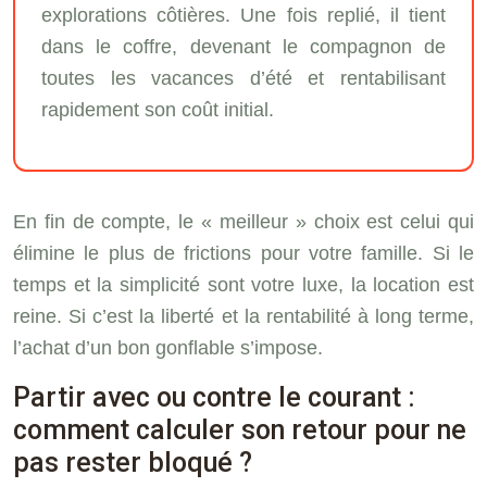
explorations côtières. Une fois replié, il tient
dans le coffre, devenant le compagnon de
toutes les vacances d’été et rentabilisant
rapidement son coût initial.
En fin de compte, le « meilleur » choix est celui qui
élimine le plus de frictions pour votre famille. Si le
temps et la simplicité sont votre luxe, la location est
reine. Si c’est la liberté et la rentabilité à long terme,
l’achat d’un bon gonflable s’impose.
Partir avec ou contre le courant :
comment calculer son retour pour ne
pas rester bloqué ?