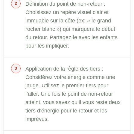
Définition du point de non-retour :
Choisissez un repère visuel clair et
immuable sur la côte (ex: « le grand
rocher blanc ») qui marquera le début
du retour. Partagez-le avec les enfants
pour les impliquer.
Application de la règle des tiers :
Considérez votre énergie comme une
jauge. Utilisez le premier tiers pour
l’aller. Une fois le point de non-retour
atteint, vous savez qu’il vous reste deux
tiers d’énergie pour le retour et les
imprévus.