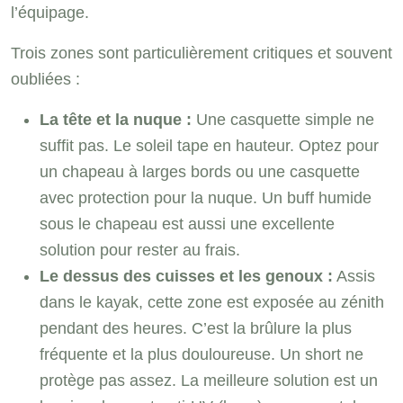
l’équipage.
Trois zones sont particulièrement critiques et souvent
oubliées :
La tête et la nuque :
Une casquette simple ne
suffit pas. Le soleil tape en hauteur. Optez pour
un chapeau à larges bords ou une casquette
avec protection pour la nuque. Un buff humide
sous le chapeau est aussi une excellente
solution pour rester au frais.
Le dessus des cuisses et les genoux :
Assis
dans le kayak, cette zone est exposée au zénith
pendant des heures. C’est la brûlure la plus
fréquente et la plus douloureuse. Un short ne
protège pas assez. La meilleure solution est un