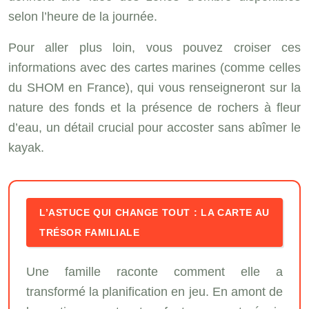
selon l’heure de la journée.
Pour aller plus loin, vous pouvez croiser ces
informations avec des cartes marines (comme celles
du SHOM en France), qui vous renseigneront sur la
nature des fonds et la présence de rochers à fleur
d’eau, un détail crucial pour accoster sans abîmer le
kayak.
L’ASTUCE QUI CHANGE TOUT : LA CARTE AU
TRÉSOR FAMILIALE
Une famille raconte comment elle a
transformé la planification en jeu. En amont de