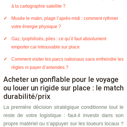
à la cartographie satellite ?
Musée le matin, plage l’après-midi : comment rythmer
votre énergie physique ?
Gaz, lyophilisés, piles : ce qu’il faut absolument
emporter car introuvable sur place
Comment visiter les parcs nationaux sans enfreindre les
règles ni payer d’amendes ?
Acheter un gonflable pour le voyage
ou louer un rigide sur place : le match
durabilité/prix
La première décision stratégique conditionne tout le
reste de votre logistique : faut-il investir dans son
propre matériel ou s’appuyer sur les loueurs locaux ?