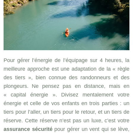
Pour gérer l’énergie de l’équipage sur 4 heures, la
meilleure approche est une adaptation de la « règle
des tiers », bien connue des randonneurs et des
plongeurs. Ne pensez pas en distance, mais en
« capital énergie ». Divisez mentalement votre
énergie et celle de vos enfants en trois parties : un
tiers pour l’aller, un tiers pour le retour, et un tiers de
réserve. Cette réserve n’est pas un luxe, c’est votre
assurance sécurité
pour gérer un vent qui se lève,