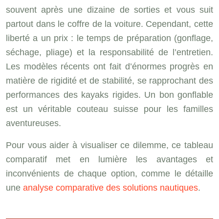
souvent après une dizaine de sorties et vous suit
partout dans le coffre de la voiture. Cependant, cette
liberté a un prix : le temps de préparation (gonflage,
séchage, pliage) et la responsabilité de l’entretien.
Les modèles récents ont fait d’énormes progrès en
matière de rigidité et de stabilité, se rapprochant des
performances des kayaks rigides. Un bon gonflable
est un véritable couteau suisse pour les familles
aventureuses.
Pour vous aider à visualiser ce dilemme, ce tableau
comparatif met en lumière les avantages et
inconvénients de chaque option, comme le détaille
une
analyse comparative des solutions nautiques
.