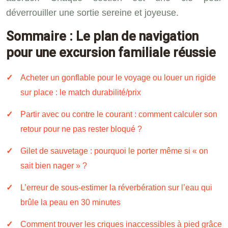
déverrouiller une sortie sereine et joyeuse.
Sommaire : Le plan de navigation
pour une excursion familiale réussie
Acheter un gonflable pour le voyage ou louer un rigide
sur place : le match durabilité/prix
Partir avec ou contre le courant : comment calculer son
retour pour ne pas rester bloqué ?
Gilet de sauvetage : pourquoi le porter même si « on
sait bien nager » ?
L’erreur de sous-estimer la réverbération sur l’eau qui
brûle la peau en 30 minutes
Comment trouver les criques inaccessibles à pied grâce