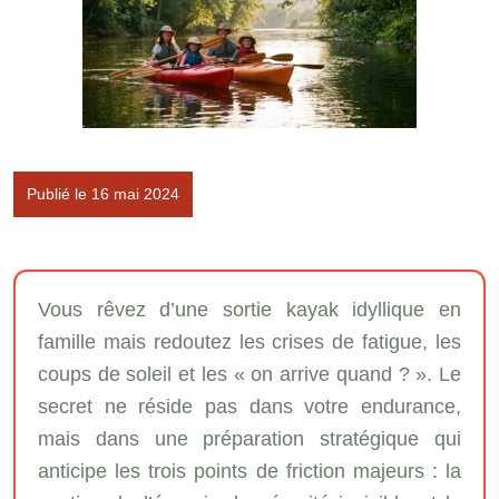
Publié le 16 mai 2024
Vous rêvez d’une sortie kayak idyllique en
famille mais redoutez les crises de fatigue, les
coups de soleil et les « on arrive quand ? ». Le
secret ne réside pas dans votre endurance,
mais dans une préparation stratégique qui
anticipe les trois points de friction majeurs : la