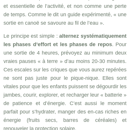
et essentielle de l’activité, et non comme une perte
de temps. Comme le dit un guide expérimenté, « une
sortie en canoë se savoure au fil de l’eau ».
Le principe est simple :
alternez systématiquement
les phases d’effort et les phases de repos
. Pour
une sortie de 4 heures, prévoyez au minimum deux
vraies pauses « à terre » d’au moins 20-30 minutes.
Ces escales sur les criques que vous aurez repérées
ne sont pas juste pour le pique-nique. Elles sont
vitales pour que les enfants puissent se dégourdir les
jambes, courir, explorer, et recharger leur « batterie »
de patience et d’énergie. C’est aussi le moment
parfait pour s’hydrater, manger des en-cas riches en
énergie (fruits secs, barres de céréales) et
renouveler la protection solaire.