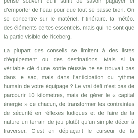
pense souvent qu’il suffit de savoir pagayer et
d’emporter de l’eau pour que tout se passe bien. On
se concentre sur le matériel, l’itinéraire, la météo,
des éléments certes essentiels, mais qui ne sont que
la partie visible de l’iceberg.
La plupart des conseils se limitent à des listes
d’équipement ou des destinations. Mais si la
véritable clé d’une sortie réussie ne se trouvait pas
dans le sac, mais dans l’anticipation du rythme
humain de votre équipage ? Le vrai défi n’est pas de
parcourir 10 kilomètres, mais de gérer le « capital
énergie » de chacun, de transformer les contraintes
de sécurité en réflexes ludiques et de faire de la
nature un terrain de jeu plutôt qu’un simple décor à
traverser. C’est en déplaçant le curseur de la