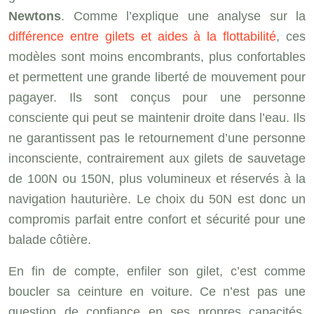
Newtons
. Comme l’explique une analyse sur la
différence entre gilets et aides à la flottabilité
, ces
modèles sont moins encombrants, plus confortables
et permettent une grande liberté de mouvement pour
pagayer. Ils sont conçus pour une personne
consciente qui peut se maintenir droite dans l’eau. Ils
ne garantissent pas le retournement d’une personne
inconsciente, contrairement aux gilets de sauvetage
de 100N ou 150N, plus volumineux et réservés à la
navigation hauturière. Le choix du 50N est donc un
compromis parfait entre confort et sécurité pour une
balade côtière.
En fin de compte, enfiler son gilet, c’est comme
boucler sa ceinture en voiture. Ce n’est pas une
question de confiance en ses propres capacités,