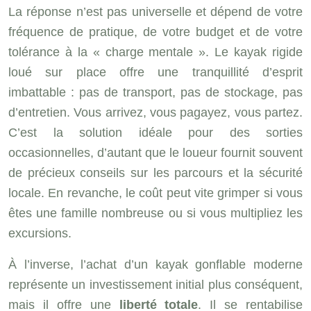
La réponse n’est pas universelle et dépend de votre
fréquence de pratique, de votre budget et de votre
tolérance à la « charge mentale ». Le kayak rigide
loué sur place offre une tranquillité d’esprit
imbattable : pas de transport, pas de stockage, pas
d’entretien. Vous arrivez, vous pagayez, vous partez.
C’est la solution idéale pour des sorties
occasionnelles, d’autant que le loueur fournit souvent
de précieux conseils sur les parcours et la sécurité
locale. En revanche, le coût peut vite grimper si vous
êtes une famille nombreuse ou si vous multipliez les
excursions.
À l’inverse, l’achat d’un kayak gonflable moderne
représente un investissement initial plus conséquent,
mais il offre une
liberté totale
. Il se rentabilise