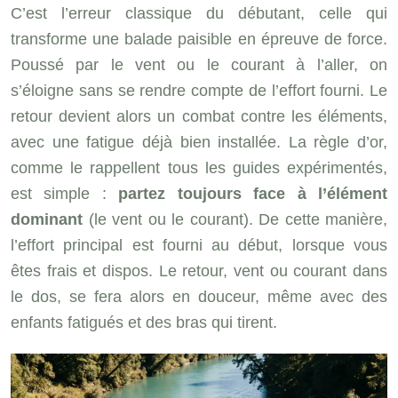
C’est l’erreur classique du débutant, celle qui
transforme une balade paisible en épreuve de force.
Poussé par le vent ou le courant à l’aller, on
s’éloigne sans se rendre compte de l’effort fourni. Le
retour devient alors un combat contre les éléments,
avec une fatigue déjà bien installée. La règle d’or,
comme le rappellent tous les guides expérimentés,
est simple :
partez toujours face à l’élément
dominant
(le vent ou le courant). De cette manière,
l’effort principal est fourni au début, lorsque vous
êtes frais et dispos. Le retour, vent ou courant dans
le dos, se fera alors en douceur, même avec des
enfants fatigués et des bras qui tirent.