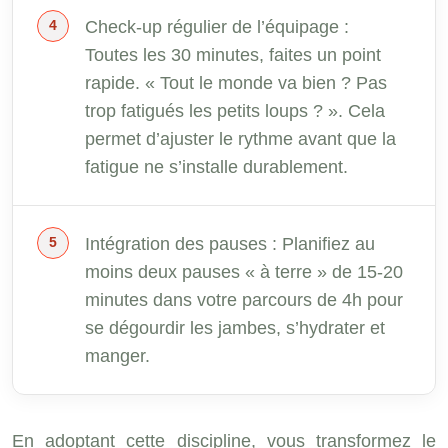
Check-up régulier de l’équipage :
Toutes les 30 minutes, faites un point
rapide. « Tout le monde va bien ? Pas
trop fatigués les petits loups ? ». Cela
permet d’ajuster le rythme avant que la
fatigue ne s’installe durablement.
Intégration des pauses : Planifiez au
moins deux pauses « à terre » de 15-20
minutes dans votre parcours de 4h pour
se dégourdir les jambes, s’hydrater et
manger.
En adoptant cette discipline, vous transformez le