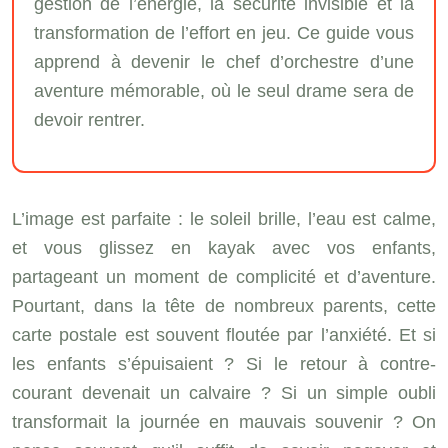
gestion de l’énergie, la sécurité invisible et la
transformation de l’effort en jeu. Ce guide vous
apprend à devenir le chef d’orchestre d’une
aventure mémorable, où le seul drame sera de
devoir rentrer.
L’image est parfaite : le soleil brille, l’eau est calme,
et vous glissez en kayak avec vos enfants,
partageant un moment de complicité et d’aventure.
Pourtant, dans la tête de nombreux parents, cette
carte postale est souvent floutée par l’anxiété. Et si
les enfants s’épuisaient ? Si le retour à contre-
courant devenait un calvaire ? Si un simple oubli
transformait la journée en mauvais souvenir ? On