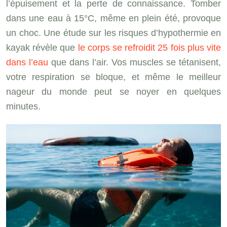
l’épuisement et la perte de connaissance. Tomber
dans une eau à 15°C, même en plein été, provoque
un choc. Une étude sur les risques d’hypothermie en
kayak révèle que
le corps se refroidit 25 fois plus vite
dans l’eau
que dans l’air. Vos muscles se tétanisent,
votre respiration se bloque, et même le meilleur
nageur du monde peut se noyer en quelques
minutes.