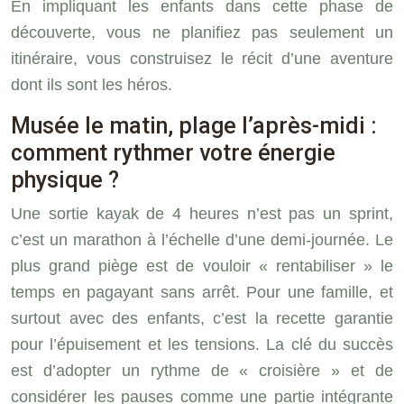
En impliquant les enfants dans cette phase de
découverte, vous ne planifiez pas seulement un
itinéraire, vous construisez le récit d’une aventure
dont ils sont les héros.
Musée le matin, plage l’après-midi :
comment rythmer votre énergie
physique ?
Une sortie kayak de 4 heures n’est pas un sprint,
c’est un marathon à l’échelle d’une demi-journée. Le
plus grand piège est de vouloir « rentabiliser » le
temps en pagayant sans arrêt. Pour une famille, et
surtout avec des enfants, c’est la recette garantie
pour l’épuisement et les tensions. La clé du succès
est d’adopter un rythme de « croisière » et de
considérer les pauses comme une partie intégrante