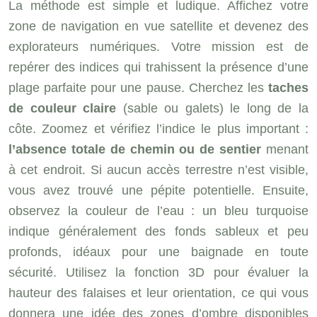
La méthode est simple et ludique. Affichez votre
zone de navigation en vue satellite et devenez des
explorateurs numériques. Votre mission est de
repérer des indices qui trahissent la présence d’une
plage parfaite pour une pause. Cherchez les
taches
de couleur claire
(sable ou galets) le long de la
côte. Zoomez et vérifiez l’indice le plus important :
l’absence totale de chemin ou de sentier
menant
à cet endroit. Si aucun accès terrestre n’est visible,
vous avez trouvé une pépite potentielle. Ensuite,
observez la couleur de l’eau : un bleu turquoise
indique généralement des fonds sableux et peu
profonds, idéaux pour une baignade en toute
sécurité. Utilisez la fonction 3D pour évaluer la
hauteur des falaises et leur orientation, ce qui vous
donnera une idée des zones d’ombre disponibles