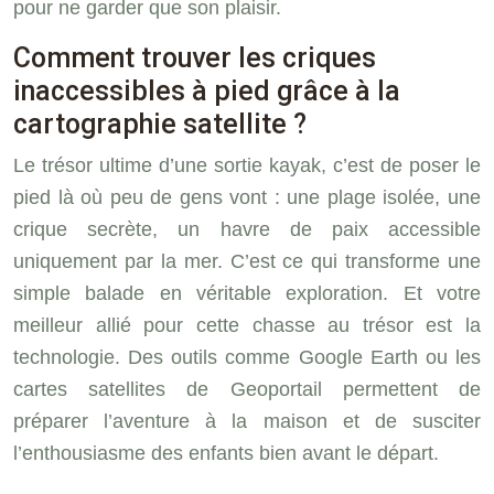
pour ne garder que son plaisir.
Comment trouver les criques
inaccessibles à pied grâce à la
cartographie satellite ?
Le trésor ultime d’une sortie kayak, c’est de poser le
pied là où peu de gens vont : une plage isolée, une
crique secrète, un havre de paix accessible
uniquement par la mer. C’est ce qui transforme une
simple balade en véritable exploration. Et votre
meilleur allié pour cette chasse au trésor est la
technologie. Des outils comme Google Earth ou les
cartes satellites de Geoportail permettent de
préparer l’aventure à la maison et de susciter
l’enthousiasme des enfants bien avant le départ.