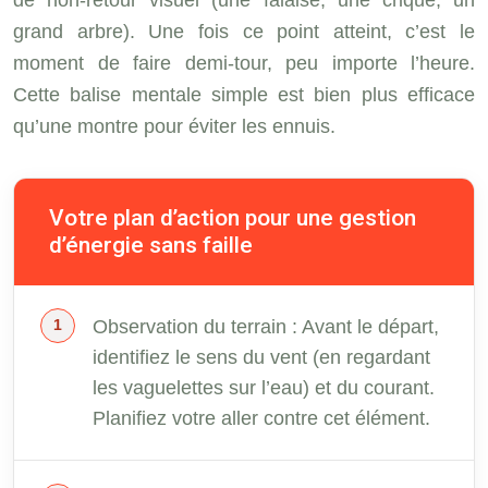
grand arbre). Une fois ce point atteint, c’est le
moment de faire demi-tour, peu importe l’heure.
Cette balise mentale simple est bien plus efficace
qu’une montre pour éviter les ennuis.
Votre plan d’action pour une gestion
d’énergie sans faille
Observation du terrain : Avant le départ,
identifiez le sens du vent (en regardant
les vaguelettes sur l’eau) et du courant.
Planifiez votre aller contre cet élément.