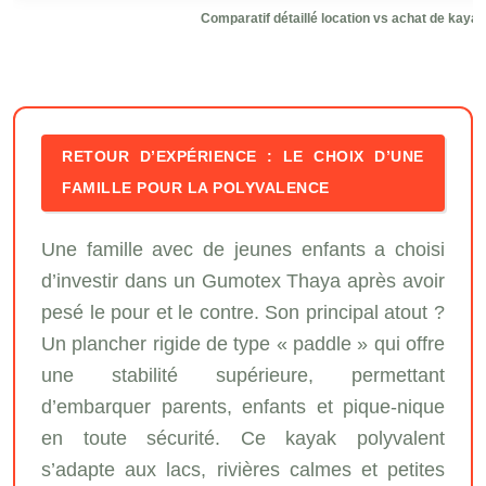
Comparatif détaillé location vs achat de kayak
RETOUR D’EXPÉRIENCE : LE CHOIX D’UNE
FAMILLE POUR LA POLYVALENCE
Une famille avec de jeunes enfants a choisi
d’investir dans un Gumotex Thaya après avoir
pesé le pour et le contre. Son principal atout ?
Un plancher rigide de type « paddle » qui offre
une stabilité supérieure, permettant
d’embarquer parents, enfants et pique-nique
en toute sécurité. Ce kayak polyvalent
s’adapte aux lacs, rivières calmes et petites