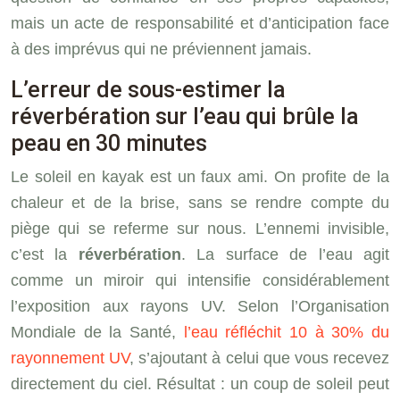
mais un acte de responsabilité et d’anticipation face
à des imprévus qui ne préviennent jamais.
L’erreur de sous-estimer la
réverbération sur l’eau qui brûle la
peau en 30 minutes
Le soleil en kayak est un faux ami. On profite de la
chaleur et de la brise, sans se rendre compte du
piège qui se referme sur nous. L’ennemi invisible,
c’est la
réverbération
. La surface de l’eau agit
comme un miroir qui intensifie considérablement
l’exposition aux rayons UV. Selon l’Organisation
Mondiale de la Santé,
l’eau réfléchit 10 à 30% du
rayonnement UV
, s’ajoutant à celui que vous recevez
directement du ciel. Résultat : un coup de soleil peut