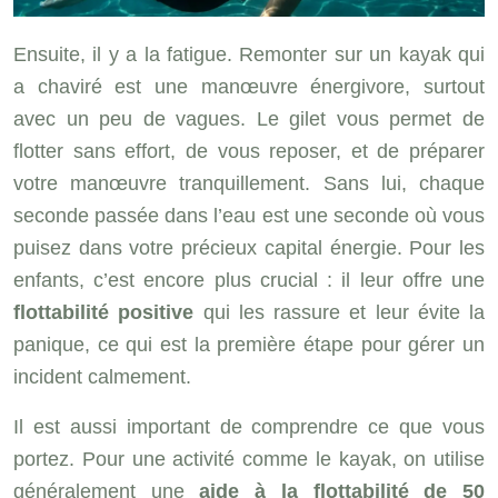
Ensuite, il y a la fatigue. Remonter sur un kayak qui
a chaviré est une manœuvre énergivore, surtout
avec un peu de vagues. Le gilet vous permet de
flotter sans effort, de vous reposer, et de préparer
votre manœuvre tranquillement. Sans lui, chaque
seconde passée dans l’eau est une seconde où vous
puisez dans votre précieux capital énergie. Pour les
enfants, c’est encore plus crucial : il leur offre une
flottabilité positive
qui les rassure et leur évite la
panique, ce qui est la première étape pour gérer un
incident calmement.
Il est aussi important de comprendre ce que vous
portez. Pour une activité comme le kayak, on utilise
généralement une
aide à la flottabilité de 50