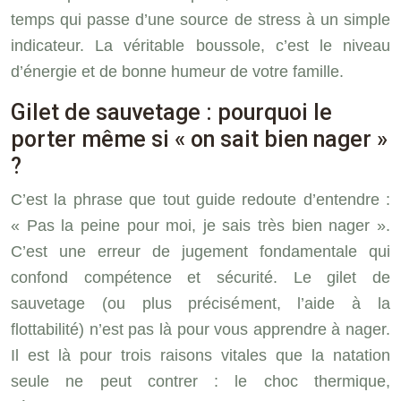
temps qui passe d’une source de stress à un simple
indicateur. La véritable boussole, c’est le niveau
d’énergie et de bonne humeur de votre famille.
Gilet de sauvetage : pourquoi le
porter même si « on sait bien nager »
?
C’est la phrase que tout guide redoute d’entendre :
« Pas la peine pour moi, je sais très bien nager ».
C’est une erreur de jugement fondamentale qui
confond compétence et sécurité. Le gilet de
sauvetage (ou plus précisément, l’aide à la
flottabilité) n’est pas là pour vous apprendre à nager.
Il est là pour trois raisons vitales que la natation
seule ne peut contrer : le choc thermique,