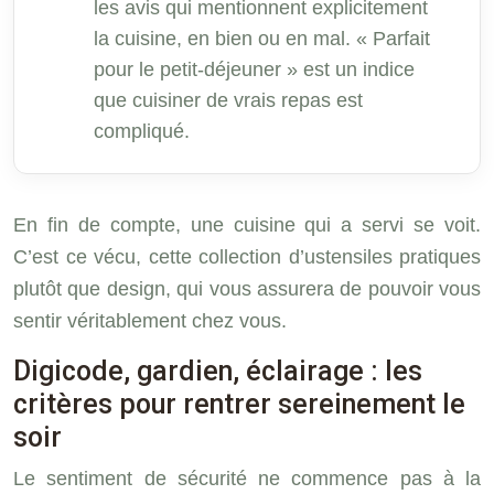
les avis qui mentionnent explicitement
la cuisine, en bien ou en mal. « Parfait
pour le petit-déjeuner » est un indice
que cuisiner de vrais repas est
compliqué.
En fin de compte, une cuisine qui a servi se voit.
C’est ce vécu, cette collection d’ustensiles pratiques
plutôt que design, qui vous assurera de pouvoir vous
sentir véritablement chez vous.
Digicode, gardien, éclairage : les
critères pour rentrer sereinement le
soir
Le sentiment de sécurité ne commence pas à la