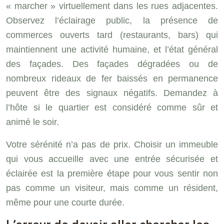
« marcher » virtuellement dans les rues adjacentes.
Observez l’éclairage public, la présence de
commerces ouverts tard (restaurants, bars) qui
maintiennent une activité humaine, et l’état général
des façades. Des façades dégradées ou de
nombreux rideaux de fer baissés en permanence
peuvent être des signaux négatifs. Demandez à
l’hôte si le quartier est considéré comme sûr et
animé le soir.
Votre sérénité n’a pas de prix. Choisir un immeuble
qui vous accueille avec une entrée sécurisée et
éclairée est la première étape pour vous sentir non
pas comme un visiteur, mais comme un résident,
même pour une courte durée.