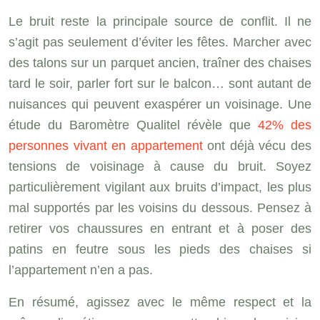
Le bruit reste la principale source de conflit. Il ne
s’agit pas seulement d’éviter les fêtes. Marcher avec
des talons sur un parquet ancien, traîner des chaises
tard le soir, parler fort sur le balcon… sont autant de
nuisances qui peuvent exaspérer un voisinage. Une
étude du Baromètre Qualitel révèle que
42% des
personnes vivant en appartement
ont déjà vécu des
tensions de voisinage à cause du bruit. Soyez
particulièrement vigilant aux bruits d’impact, les plus
mal supportés par les voisins du dessous. Pensez à
retirer vos chaussures en entrant et à poser des
patins en feutre sous les pieds des chaises si
l’appartement n’en a pas.
En résumé, agissez avec le même respect et la