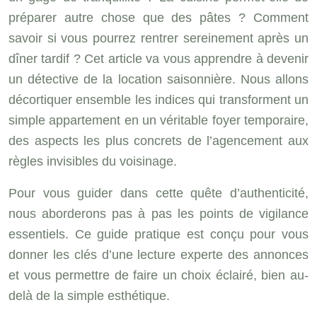
préparer autre chose que des pâtes ? Comment
savoir si vous pourrez rentrer sereinement après un
dîner tardif ? Cet article va vous apprendre à devenir
un détective de la location saisonnière. Nous allons
décortiquer ensemble les indices qui transforment un
simple appartement en un véritable foyer temporaire,
des aspects les plus concrets de l’agencement aux
règles invisibles du voisinage.
Pour vous guider dans cette quête d’authenticité,
nous aborderons pas à pas les points de vigilance
essentiels. Ce guide pratique est conçu pour vous
donner les clés d’une lecture experte des annonces
et vous permettre de faire un choix éclairé, bien au-
delà de la simple esthétique.