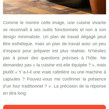
Comme le montre cette image, une cuisine vivante
se reconnaît à ses outils fonctionnels et non à son
design minimaliste. Un plan de travail dégagé peut
être esthétique, mais un plan de travail avec un peu
d’espace pour préparer est plus réaliste. N’hésitez
pas à poser des questions précises à l’hôte. Ne
demandez pas « la cuisine est-elle équipée ? », mais
plutôt « Y a-t-il une vraie cafetière ou une machine à
capsules ? Pouvez-vous me confirmer la présence
d’un four traditionnel ? ». La précision de la réponse
en dira long.