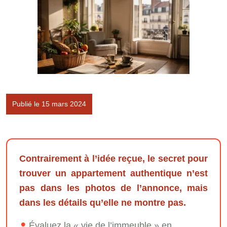
Publié le 15 mars 2024
Contrairement à l’idée reçue, le secret pour
trouver un appartement authentique n’est
pas dans les photos de l’annonce, mais
dans les détails qu’elle ne montre pas.
Évaluez la « vie de l’immeuble » en