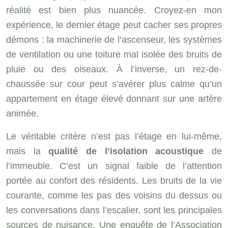
réalité est bien plus nuancée. Croyez-en mon
expérience, le dernier étage peut cacher ses propres
démons : la machinerie de l’ascenseur, les systèmes
de ventilation ou une toiture mal isolée des bruits de
pluie ou des oiseaux. À l’inverse, un rez-de-
chaussée sur cour peut s’avérer plus calme qu’un
appartement en étage élevé donnant sur une artère
animée.
Le véritable critère n’est pas l’étage en lui-même,
mais la
qualité de l’isolation acoustique
de
l’immeuble. C’est un signal faible de l’attention
portée au confort des résidents. Les bruits de la vie
courante, comme les pas des voisins du dessus ou
les conversations dans l’escalier, sont les principales
sources de nuisance. Une enquête de l’Association