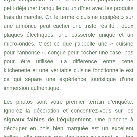
petit-déjeuner tranquille ou un dîner avec les produits
frais du marché. Or, le terme « cuisine équipée » sur
une annonce peut cacher une triste réalité : deux
plaques électriques, une casserole unique et un
micro-ondes. C’est ce que j’appelle une « cuisine
pour l’annonce », conçue pour cocher une case, pas
pour être utilisée. La différence entre cette
kitchenette et une véritable cuisine fonctionnelle est
ce qui sépare une expérience touristique d’une
immersion authentique.
Les photos sont votre premier terrain d’enquête.
Ignorez la décoration et concentrez-vous sur les
signaux faibles de l’équipement
. Une planche à
découper en bois bien marquée est un excellent