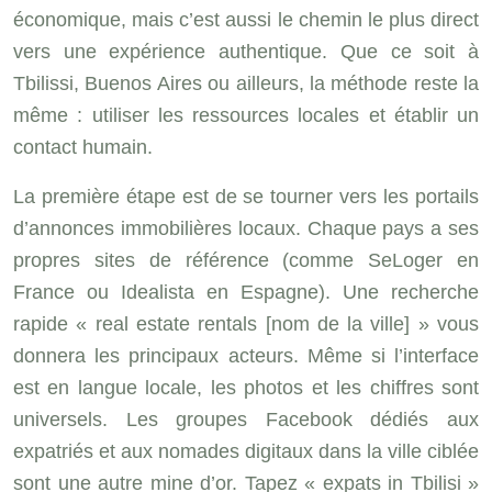
économique, mais c’est aussi le chemin le plus direct
vers une expérience authentique. Que ce soit à
Tbilissi, Buenos Aires ou ailleurs, la méthode reste la
même : utiliser les ressources locales et établir un
contact humain.
La première étape est de se tourner vers les portails
d’annonces immobilières locaux. Chaque pays a ses
propres sites de référence (comme SeLoger en
France ou Idealista en Espagne). Une recherche
rapide « real estate rentals [nom de la ville] » vous
donnera les principaux acteurs. Même si l’interface
est en langue locale, les photos et les chiffres sont
universels. Les groupes Facebook dédiés aux
expatriés et aux nomades digitaux dans la ville ciblée
sont une autre mine d’or. Tapez « expats in Tbilisi »