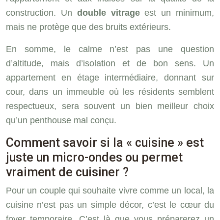
construction. Un
double vitrage
est un minimum,
mais ne protège que des bruits extérieurs.
En somme, le calme n’est pas une question
d’altitude, mais d’isolation et de bon sens. Un
appartement en étage intermédiaire, donnant sur
cour, dans un immeuble où les résidents semblent
respectueux, sera souvent un bien meilleur choix
qu’un penthouse mal conçu.
Comment savoir si la « cuisine » est
juste un micro-ondes ou permet
vraiment de cuisiner ?
Pour un couple qui souhaite vivre comme un local, la
cuisine n’est pas un simple décor, c’est le cœur du
foyer temporaire. C’est là que vous préparerez un