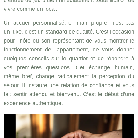
vivre comme un local.
Un accueil personnalisé, en main propre, n’est pas
un luxe, c’est un standard de qualité. C’est l’occasion
pour l’hôte ou son représentant de vous montrer le
fonctionnement de l’appartement, de vous donner
quelques conseils sur le quartier et de répondre à
vos premières questions. Cet échange humain,
même bref, change radicalement la perception du
séjour. Il instaure une relation de confiance et vous
fait sentir attendu et bienvenu. C’est le début d’une
expérience authentique.