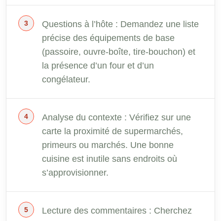
Questions à l’hôte : Demandez une liste
précise des équipements de base
(passoire, ouvre-boîte, tire-bouchon) et
la présence d’un four et d’un
congélateur.
Analyse du contexte : Vérifiez sur une
carte la proximité de supermarchés,
primeurs ou marchés. Une bonne
cuisine est inutile sans endroits où
s’approvisionner.
Lecture des commentaires : Cherchez