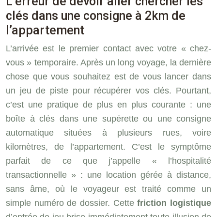
L’erreur de devoir aller chercher les
clés dans une consigne à 2km de
l’appartement
L’arrivée est le premier contact avec votre « chez-
vous » temporaire. Après un long voyage, la dernière
chose que vous souhaitez est de vous lancer dans
un jeu de piste pour récupérer vos clés. Pourtant,
c’est une pratique de plus en plus courante : une
boîte à clés dans une supérette ou une consigne
automatique situées à plusieurs rues, voire
kilomètres, de l’appartement. C’est le symptôme
parfait de ce que j’appelle « l’hospitalité
transactionnelle » : une location gérée à distance,
sans âme, où le voyageur est traité comme un
simple numéro de dossier. Cette
friction logistique
d’entrée de jeu brise immédiatement toute illusion de