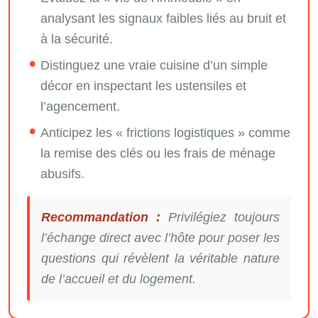
analysant les signaux faibles liés au bruit et
à la sécurité.
Distinguez une vraie cuisine d’un simple
décor en inspectant les ustensiles et
l’agencement.
Anticipez les « frictions logistiques » comme
la remise des clés ou les frais de ménage
abusifs.
Recommandation :
Privilégiez toujours
l’échange direct avec l’hôte pour poser les
questions qui révèlent la véritable nature
de l’accueil et du logement.