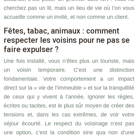
cherchez pas un lit, mais un lieu de vie où l’on vous
accueille comme un invité, et non comme un client.
Fêtes, tabac, animaux : comment
respecter les voisins pour ne pas se
faire expulser ?
Une fois installé, vous n’êtes plus un touriste, mais
un voisin temporaire. C’est une distinction
fondamentale. Votre comportement a un impact
direct sur la « vie de l’immeuble » et sur la tranquillité
de ceux qui y vivent à l’année. Ignorer les règles,
écrites ou tacites, est le plus sûr moyen de créer des
tensions et, dans les cas extrêmes, de voir votre
séjour écourté. Le respect du voisinage n’est pas
une option, c’est la condition sine qua non d’une