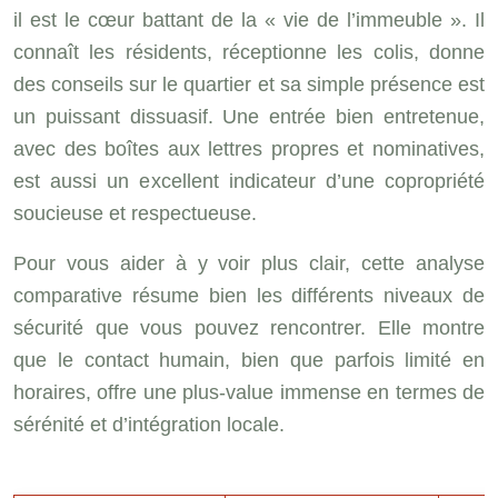
il est le cœur battant de la « vie de l’immeuble ». Il
connaît les résidents, réceptionne les colis, donne
des conseils sur le quartier et sa simple présence est
un puissant dissuasif. Une entrée bien entretenue,
avec des boîtes aux lettres propres et nominatives,
est aussi un excellent indicateur d’une copropriété
soucieuse et respectueuse.
Pour vous aider à y voir plus clair, cette analyse
comparative résume bien les différents niveaux de
sécurité que vous pouvez rencontrer. Elle montre
que le contact humain, bien que parfois limité en
horaires, offre une plus-value immense en termes de
sérénité et d’intégration locale.