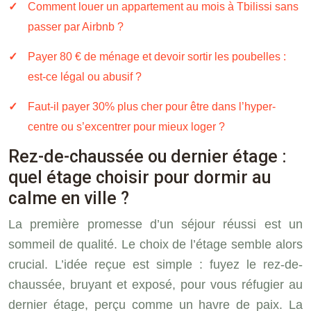
Comment louer un appartement au mois à Tbilissi sans
passer par Airbnb ?
Payer 80 € de ménage et devoir sortir les poubelles :
est-ce légal ou abusif ?
Faut-il payer 30% plus cher pour être dans l’hyper-
centre ou s’excentrer pour mieux loger ?
Rez-de-chaussée ou dernier étage :
quel étage choisir pour dormir au
calme en ville ?
La première promesse d’un séjour réussi est un
sommeil de qualité. Le choix de l’étage semble alors
crucial. L’idée reçue est simple : fuyez le rez-de-
chaussée, bruyant et exposé, pour vous réfugier au
dernier étage, perçu comme un havre de paix. La