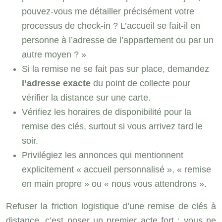
pouvez-vous me détailler précisément votre
processus de check-in ? L’accueil se fait-il en
personne à l’adresse de l’appartement ou par un
autre moyen ? »
Si la remise ne se fait pas sur place, demandez
l’adresse exacte
du point de collecte pour
vérifier la distance sur une carte.
Vérifiez les horaires de disponibilité pour la
remise des clés, surtout si vous arrivez tard le
soir.
Privilégiez les annonces qui mentionnent
explicitement « accueil personnalisé », « remise
en main propre » ou « nous vous attendrons ».
Refuser la friction logistique d’une remise de clés à
distance, c’est poser un premier acte fort : vous ne