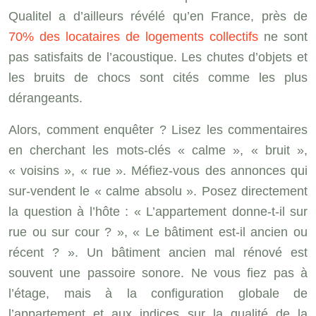
Qualitel a d’ailleurs révélé qu’en France, près de
70% des locataires de logements collectifs
ne sont
pas satisfaits de l’acoustique. Les chutes d’objets et
les bruits de chocs sont cités comme les plus
dérangeants.
Alors, comment enquêter ? Lisez les commentaires
en cherchant les mots-clés « calme », « bruit »,
« voisins », « rue ». Méfiez-vous des annonces qui
sur-vendent le « calme absolu ». Posez directement
la question à l’hôte : « L’appartement donne-t-il sur
rue ou sur cour ? », « Le bâtiment est-il ancien ou
récent ? ». Un bâtiment ancien mal rénové est
souvent une passoire sonore. Ne vous fiez pas à
l’étage, mais à la configuration globale de
l’appartement et aux indices sur la qualité de la