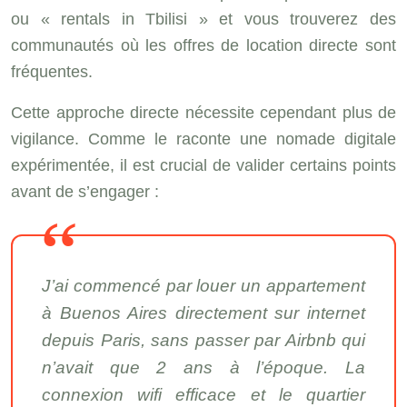
ou « rentals in Tbilisi » et vous trouverez des
communautés où les offres de location directe sont
fréquentes.
Cette approche directe nécessite cependant plus de
vigilance. Comme le raconte une nomade digitale
expérimentée, il est crucial de valider certains points
avant de s’engager :
J’ai commencé par louer un appartement
à Buenos Aires directement sur internet
depuis Paris, sans passer par Airbnb qui
n’avait que 2 ans à l’époque. La
connexion wifi efficace et le quartier