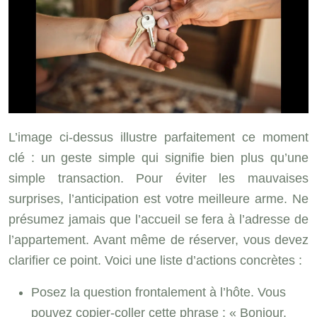
L’image ci-dessus illustre parfaitement ce moment
clé : un geste simple qui signifie bien plus qu’une
simple transaction. Pour éviter les mauvaises
surprises, l’anticipation est votre meilleure arme. Ne
présumez jamais que l’accueil se fera à l’adresse de
l’appartement. Avant même de réserver, vous devez
clarifier ce point. Voici une liste d’actions concrètes :
Posez la question frontalement à l’hôte. Vous
pouvez copier-coller cette phrase : « Bonjour,