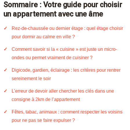
Sommaire : Votre guide pour choisir
un appartement avec une âme
Rez-de-chaussée ou dernier étage : quel étage choisir
pour dormir au calme en ville ?
Comment savoir si la « cuisine » est juste un micro-
ondes ou permet vraiment de cuisiner ?
Digicode, gardien, éclairage : les critères pour rentrer
sereinement le soir
L’erreur de devoir aller chercher les clés dans une
consigne à 2km de l’appartement
Fêtes, tabac, animaux : comment respecter les voisins
pour ne pas se faire expulser ?