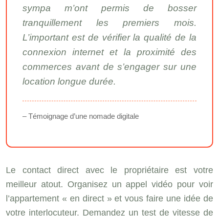
sympa m’ont permis de bosser
tranquillement les premiers mois.
L’important est de vérifier la qualité de la
connexion internet et la proximité des
commerces avant de s’engager sur une
location longue durée.
– Témoignage d’une nomade digitale
Le contact direct avec le propriétaire est votre
meilleur atout. Organisez un appel vidéo pour voir
l’appartement « en direct » et vous faire une idée de
votre interlocuteur. Demandez un test de vitesse de