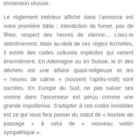
immersion réussie.
Le règlement intérieur affiché dans l’annonce est
votre première bible : interdiction de fumer, pas de
fêtes, respect des heures de silence… Lisez-le
attentivement. Mais au-delà de ces règles formelles,
il existe des codes culturels implicites qui varient
énormément. En Allemagne ou en Suisse, le tri des
déchets est une affaire quasi-religieuse et les
« heures de calme » (souvent l’après-midi) sont
sacrées. En Europe du Sud, ne pas saluer ses
voisins dans l’ascenseur est perçu comme une
grande impolitesse. S’adapter à ces codes invisibles
est ce qui vous fera passer du statut de « touriste de
passage » à celui de « nouveau voisin
sympathique ».