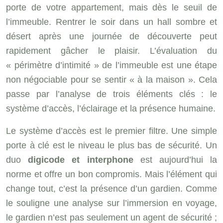
porte de votre appartement, mais dès le seuil de
l’immeuble. Rentrer le soir dans un hall sombre et
désert après une journée de découverte peut
rapidement gâcher le plaisir. L’évaluation du
« périmètre d’intimité » de l’immeuble est une étape
non négociable pour se sentir « à la maison ». Cela
passe par l’analyse de trois éléments clés : le
système d’accès, l’éclairage et la présence humaine.
Le système d’accès est le premier filtre. Une simple
porte à clé est le niveau le plus bas de sécurité. Un
duo
digicode et interphone
est aujourd’hui la
norme et offre un bon compromis. Mais l’élément qui
change tout, c’est la présence d’un gardien. Comme
le souligne une analyse sur l’immersion en voyage,
le gardien n’est pas seulement un agent de sécurité ;