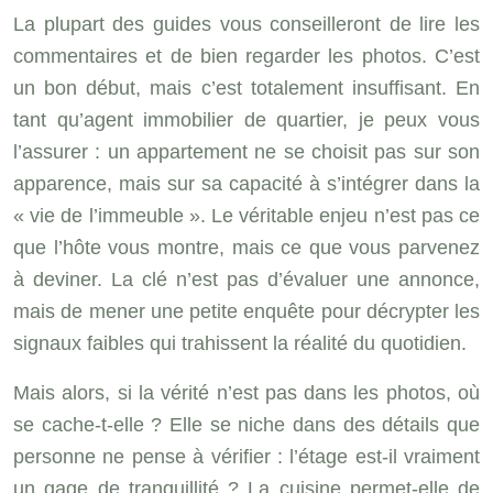
La plupart des guides vous conseilleront de lire les
commentaires et de bien regarder les photos. C’est
un bon début, mais c’est totalement insuffisant. En
tant qu’agent immobilier de quartier, je peux vous
l’assurer : un appartement ne se choisit pas sur son
apparence, mais sur sa capacité à s’intégrer dans la
« vie de l’immeuble ». Le véritable enjeu n’est pas ce
que l’hôte vous montre, mais ce que vous parvenez
à deviner. La clé n’est pas d’évaluer une annonce,
mais de mener une petite enquête pour décrypter les
signaux faibles qui trahissent la réalité du quotidien.
Mais alors, si la vérité n’est pas dans les photos, où
se cache-t-elle ? Elle se niche dans des détails que
personne ne pense à vérifier : l’étage est-il vraiment
un gage de tranquillité ? La cuisine permet-elle de