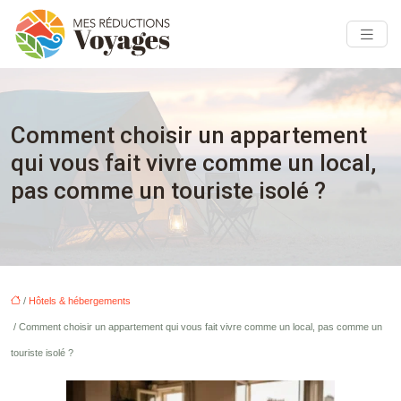
Comment choisir un appartement
qui vous fait vivre comme un local,
pas comme un touriste isolé ?
/
Hôtels & hébergements
/ Comment choisir un appartement qui vous fait vivre comme un local, pas comme un
touriste isolé ?