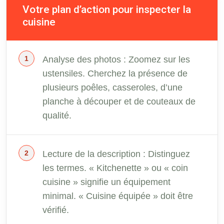
Votre plan d’action pour inspecter la
cuisine
Analyse des photos : Zoomez sur les
ustensiles. Cherchez la présence de
plusieurs poêles, casseroles, d’une
planche à découper et de couteaux de
qualité.
Lecture de la description : Distinguez
les termes. « Kitchenette » ou « coin
cuisine » signifie un équipement
minimal. « Cuisine équipée » doit être
vérifié.