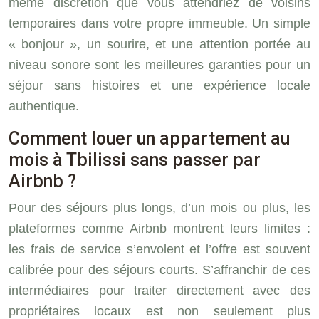
même discrétion que vous attendriez de voisins
temporaires dans votre propre immeuble. Un simple
« bonjour », un sourire, et une attention portée au
niveau sonore sont les meilleures garanties pour un
séjour sans histoires et une expérience locale
authentique.
Comment louer un appartement au
mois à Tbilissi sans passer par
Airbnb ?
Pour des séjours plus longs, d’un mois ou plus, les
plateformes comme Airbnb montrent leurs limites :
les frais de service s’envolent et l’offre est souvent
calibrée pour des séjours courts. S’affranchir de ces
intermédiaires pour traiter directement avec des
propriétaires locaux est non seulement plus